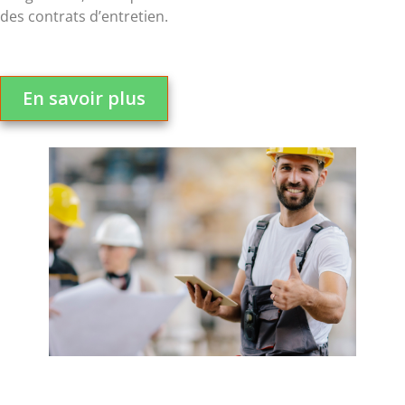
des contrats d’entretien.
En savoir plus