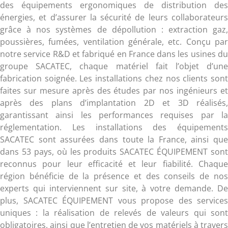
des équipements ergonomiques de distribution des
énergies, et d’assurer la sécurité de leurs collaborateurs
grâce à nos systèmes de dépollution : extraction gaz,
poussières, fumées, ventilation générale, etc. Conçu par
notre service R&D et fabriqué en France dans les usines du
groupe SACATEC, chaque matériel fait l’objet d’une
fabrication soignée. Les installations chez nos clients sont
faites sur mesure après des études par nos ingénieurs et
après des plans d’implantation 2D et 3D réalisés,
garantissant ainsi les performances requises par la
réglementation. Les installations des équipements
SACATEC sont assurées dans toute la France, ainsi que
dans 53 pays, où les produits SACATEC ÉQUIPEMENT sont
reconnus pour leur efficacité et leur fiabilité. Chaque
région bénéficie de la présence et des conseils de nos
experts qui interviennent sur site, à votre demande. De
plus, SACATEC ÉQUIPEMENT vous propose des services
uniques : la réalisation de relevés de valeurs qui sont
obligatoires, ainsi que l’entretien de vos matériels à travers