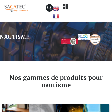
NAUTISME
Nos gammes de produits pour
nautisme