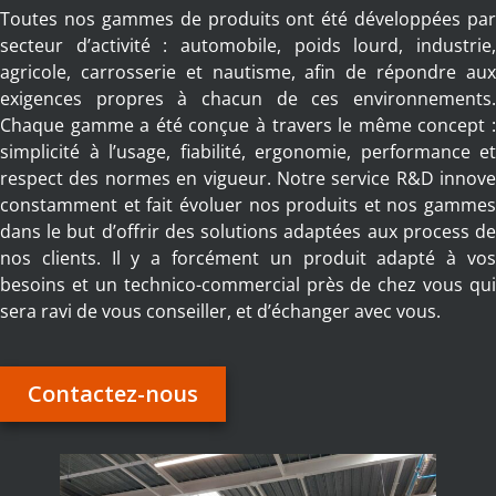
Toutes nos gammes de produits ont été développées par
secteur d’activité : automobile, poids lourd, industrie,
agricole, carrosserie et nautisme, afin de répondre aux
exigences propres à chacun de ces environnements.
Chaque gamme a été conçue à travers le même concept :
simplicité à l’usage, fiabilité, ergonomie, performance et
respect des normes en vigueur. Notre service R&D innove
constamment et fait évoluer nos produits et nos gammes
dans le but d’offrir des solutions adaptées aux process de
nos clients. Il y a forcément un produit adapté à vos
besoins et un technico-commercial près de chez vous qui
sera ravi de vous conseiller, et d’échanger avec vous.
Contactez-nous