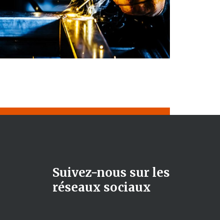
Suivez-nous sur les
réseaux sociaux