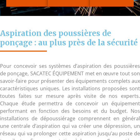
Aspiration des poussières de
ponçage : au plus près de la sécurité
Pour concevoir ses systèmes d’aspiration des poussières
de ponçage, SACATEC ÉQUIPEMENT met en œuvre tout son
savoir-faire pour présenter des équipements complets aux
caractéristiques uniques. Les installations proposées sont
toutes faites sur mesure après visite de nos experts.
Chaque étude permettra de concevoir un équipement
performant en fonction des besoins et du budget. Nos
installations de dépoussiérage comprennent en général
une centrale d’aspiration qui va créer une dépression, un
réseau qui va prolonger cette aspiration jusqu’au poste de