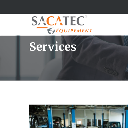
Services