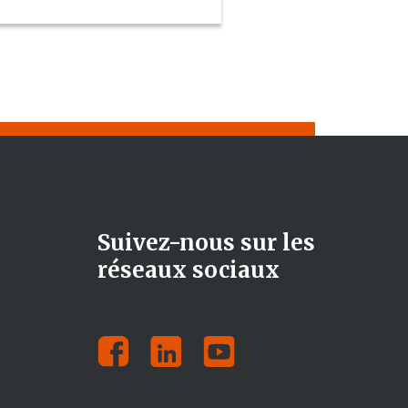
Suivez-nous sur les
réseaux sociaux