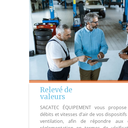
Relevé de
valeurs
SACATEC ÉQUIPEMENT vous propose 
débits et vitesses d’air de vos dispositifs
ventilation, afin de répondre aux 