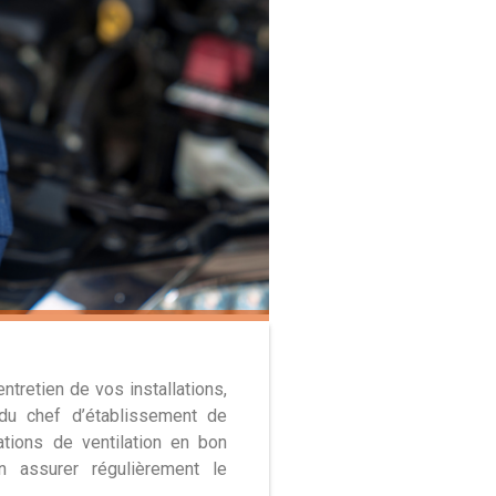
entretien de vos installations,
 du chef d’établissement de
ations de ventilation en bon
n assurer régulièrement le