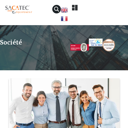
Société