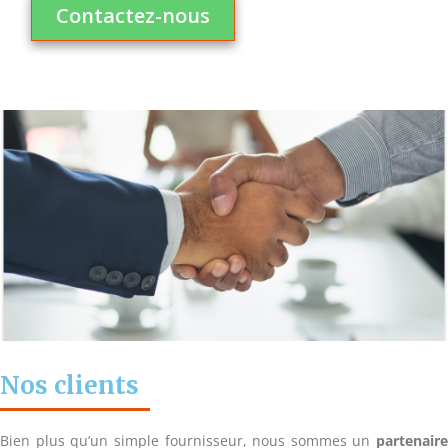
Contactez-nous
Nos clients
Bien plus qu’un simple fournisseur, nous sommes un
partenaire