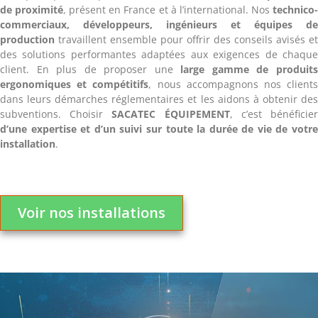
de proximité
, présent en France et à l’international. Nos
technico
commerciaux, développeurs, ingénieurs et équipes de
production
travaillent ensemble pour offrir des conseils avisés et
des solutions performantes adaptées aux exigences de chaque
client. En plus de proposer une
large gamme de produit
ergonomiques
et compétitifs
, nous accompagnons nos client
dans leurs démarches réglementaires et les aidons à obtenir des
subventions. Choisir
SACATEC ÉQUIPEMENT
, c’est bénéficie
d’une expertise et
d’un suivi sur toute la durée de vie de votr
installation
.
Voir nos installations