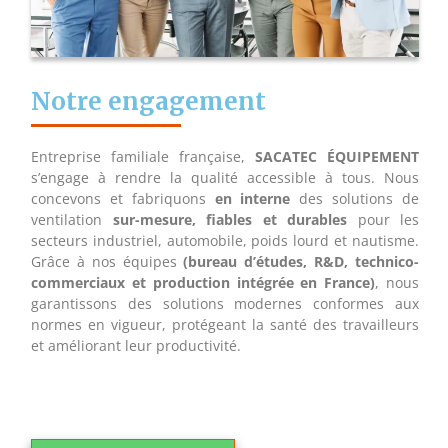
Notre engagement
Entreprise familiale française,
SACATEC ÉQUIPEMENT
s’engage à rendre la qualité accessible à tous. Nous
concevons et fabriquons
en interne
des solutions de
ventilation
sur-mesure, fiables et durables
pour les
secteurs industriel, automobile, poids lourd et nautisme.
Grâce à nos équipes
(bureau d’études, R&D, technico-
commerciaux et production intégrée en France)
, nous
garantissons des solutions modernes conformes aux
normes en vigueur, protégeant la santé des travailleurs
et améliorant leur productivité.