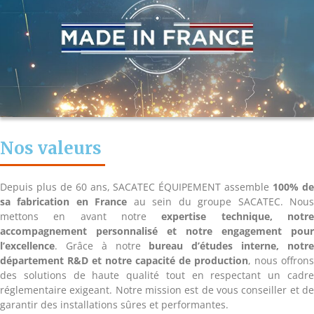
Nos valeurs
Depuis plus de 60 ans, SACATEC ÉQUIPEMENT assemble
100% d
sa fabrication en France
au sein du groupe SACATEC. Nou
mettons en avant notre
expertise technique, notr
accompagnement personnalisé et notre engagement pour
l’excellence
. Grâce à notre
bureau d’études interne, notr
département R&D et notre capacité de production
, nous offrons
des solutions de haute qualité tout en respectant un cadre
réglementaire exigeant. Notre mission est de vous conseiller et de
garantir des installations sûres et performantes.