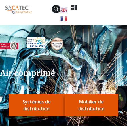
Air comprimé
Systèmes de
Mobilier de
distribution
distribution