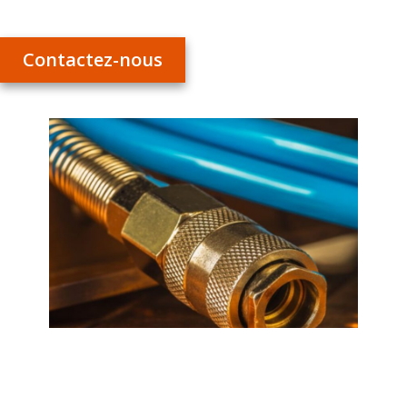
Contactez-nous