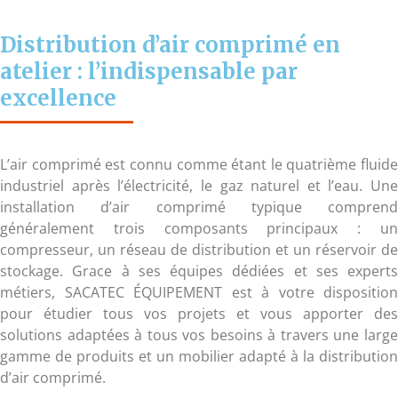
Distribution d’air comprimé en
atelier : l’indispensable par
excellence
L’air comprimé est connu comme étant le quatrième fluide
industriel après l’électricité, le gaz naturel et l’eau. Une
installation d’air comprimé typique comprend
généralement trois composants principaux : un
compresseur, un réseau de distribution et un réservoir de
stockage. Grace à ses équipes dédiées et ses experts
métiers, SACATEC ÉQUIPEMENT est à votre disposition
pour étudier tous vos projets et vous apporter des
solutions adaptées à tous vos besoins à travers une large
gamme de produits et un mobilier adapté à la distribution
d’air comprimé.