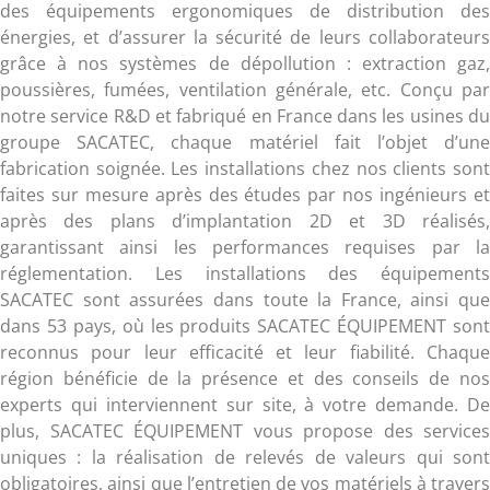
des équipements ergonomiques de distribution des
énergies, et d’assurer la sécurité de leurs collaborateurs
grâce à nos systèmes de dépollution : extraction gaz,
poussières, fumées, ventilation générale, etc. Conçu par
notre service R&D et fabriqué en France dans les usines du
groupe SACATEC, chaque matériel fait l’objet d’une
fabrication soignée. Les installations chez nos clients sont
faites sur mesure après des études par nos ingénieurs et
après des plans d’implantation 2D et 3D réalisés,
garantissant ainsi les performances requises par la
réglementation. Les installations des équipements
SACATEC sont assurées dans toute la France, ainsi que
dans 53 pays, où les produits SACATEC ÉQUIPEMENT sont
reconnus pour leur efficacité et leur fiabilité. Chaque
région bénéficie de la présence et des conseils de nos
experts qui interviennent sur site, à votre demande. De
plus, SACATEC ÉQUIPEMENT vous propose des services
uniques : la réalisation de relevés de valeurs qui sont
obligatoires, ainsi que l’entretien de vos matériels à travers