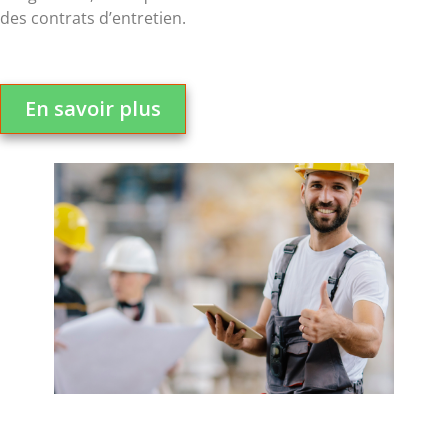
des contrats d’entretien.
En savoir plus