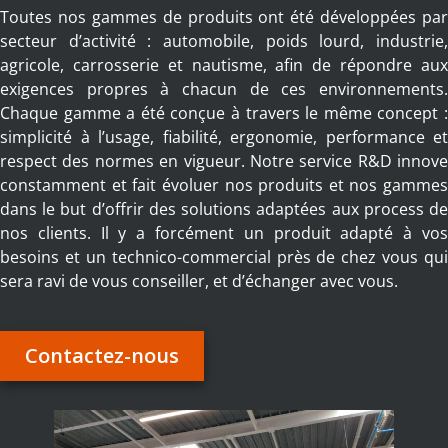
Toutes nos gammes de produits ont été développées par
secteur d’activité : automobile, poids lourd, industrie,
agricole, carrosserie et nautisme, afin de répondre aux
exigences propres à chacun de ces environnements.
Chaque gamme a été conçue à travers le même concept :
simplicité à l’usage, fiabilité, ergonomie, performance et
respect des normes en vigueur. Notre service R&D innove
constamment et fait évoluer nos produits et nos gammes
dans le but d’offrir des solutions adaptées aux process de
nos clients. Il y a forcément un produit adapté à vos
besoins et un technico-commercial près de chez vous qui
sera ravi de vous conseiller, et d’échanger avec vous.
Contactez-nous