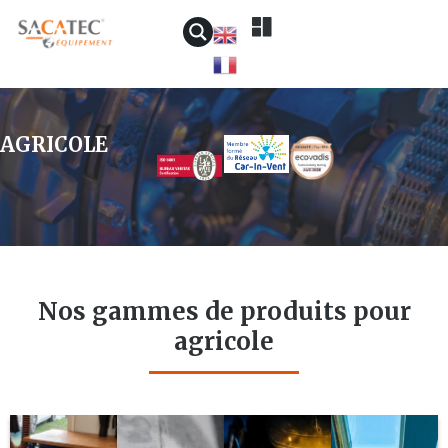
AGRICOLE
Nos gammes de produits pour
agricole